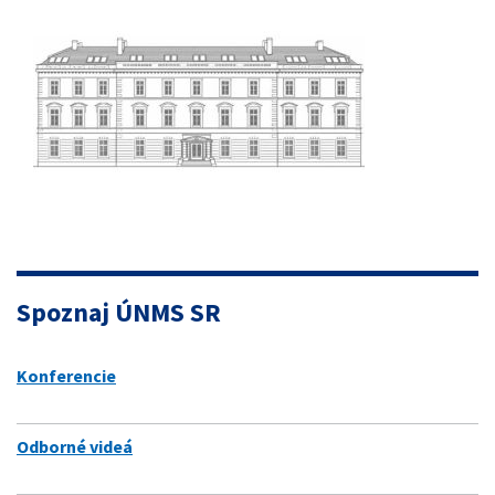
Spoznaj ÚNMS SR
Konferencie
Odborné videá