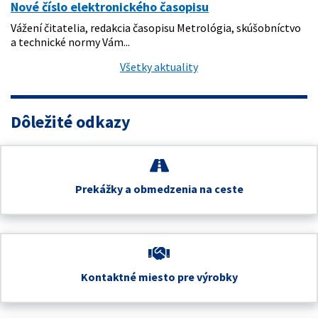
Nové číslo elektronického časopisu
Vážení čitatelia, redakcia časopisu Metrológia, skúšobníctvo
a technické normy Vám...
Všetky aktuality
Dôležité odkazy
Prekážky a obmedzenia na ceste
Kontaktné miesto pre výrobky