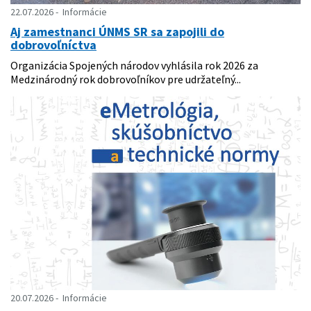
22.07.2026
Informácie
Aj zamestnanci ÚNMS SR sa zapojili do
dobrovoľníctva
Organizácia Spojených národov vyhlásila rok 2026 za
Medzinárodný rok dobrovoľníkov pre udržateľný...
20.07.2026
Informácie