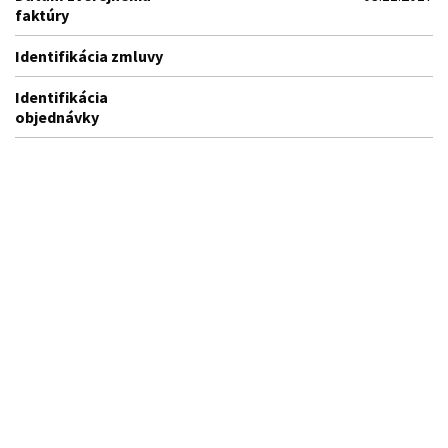
faktúry
Identifikácia zmluvy
Identifikácia
objednávky