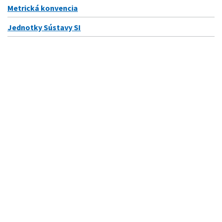
Metrická konvencia
Jednotky Sústavy SI