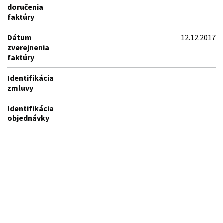
doručenia
faktúry
Dátum
12.12.2017
zverejnenia
faktúry
Identifikácia
zmluvy
Identifikácia
objednávky