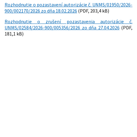
Rozhodnutie o pozastavení autorizácie č. UNMS/01950/2026-
900/002170/2026 zo dňa 18.02.2026
(PDF, 203,4 kB)
Rozhodnutie o zrušení pozastavenia autorizácie č.
UNMS/02584/2026-900/005356/2026 zo dňa 27.04.2026
(PDF,
181,1 kB)