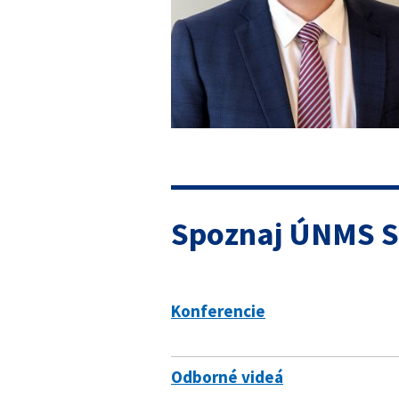
Spoznaj ÚNMS 
Konferencie
Odborné videá