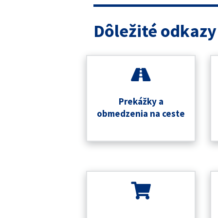
Dôležité odkazy
Prekážky a
obmedzenia na ceste