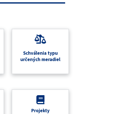
Schválenia typu
určených meradiel
Projekty