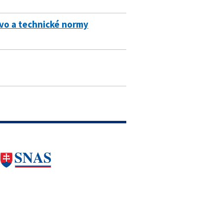
vo a technické normy