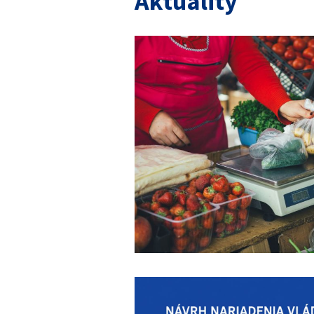
Aktuality